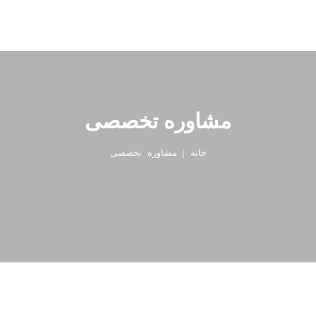
مشاوره تخصصی
خانه
|
مشاوره تخصصی