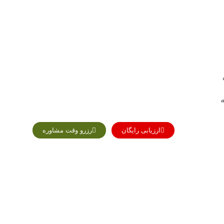
ه
ارزیابی رایگان
رزرو وقت مشاوره