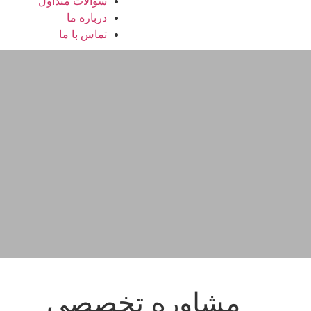
سوالات متداول
درباره ما
تماس با ما
مشاوره تخصصی