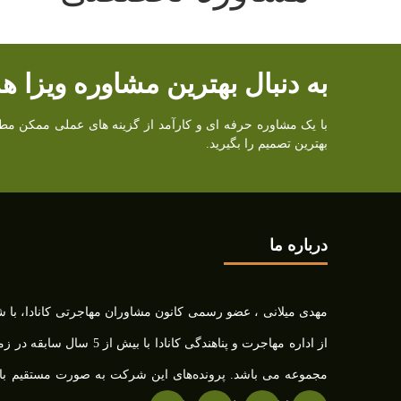
به دنبال بهترین مشاوره ویزا ه
با یک مشاوره حرفه ای و کارآمد از گزینه های عملی ممکن مطلع 
بهترین تصمیم را بگیرید.
درباره ما
از اداره مهاجرت و پناهندگی کان
مجموعه می باشد. پرونده‌های این شرکت به صورت مستقیم با نظا