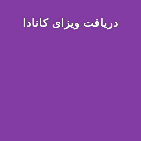
دریافت ویزای کانادا