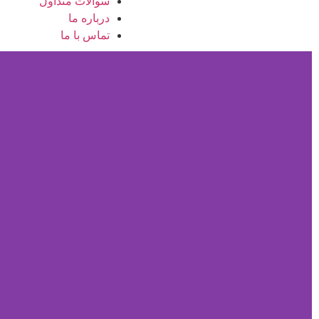
سوالات متداول
درباره ما
تماس با ما