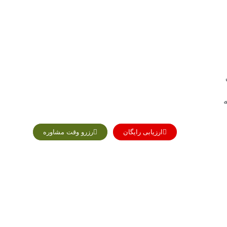
ه
ارزیابی رایگان
رزرو وقت مشاوره