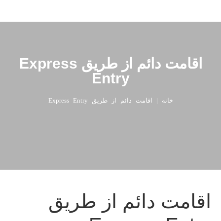
اقامت دائم از طریق Express
Entry
خانه
|
اقامت دائم از طریق Express Entry
اقامت دائم از طریق